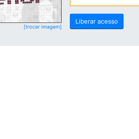
[trocar imagem]