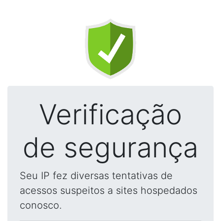
Verificação
de segurança
Seu IP fez diversas tentativas de
acessos suspeitos a sites hospedados
conosco.